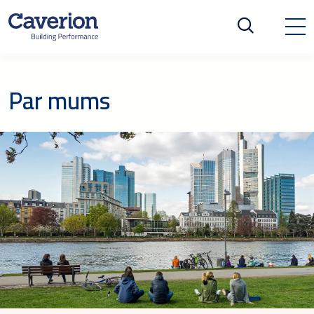
Par mums