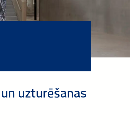
 un uzturēšanas