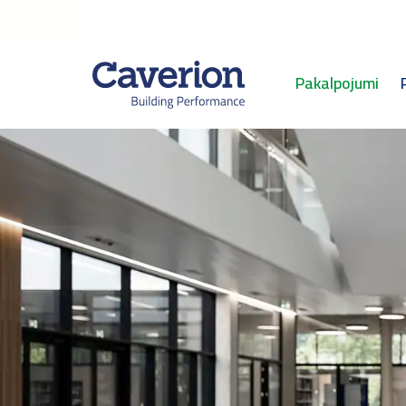
Pakalpojumi