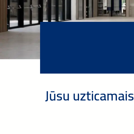
Jūsu uzticamai