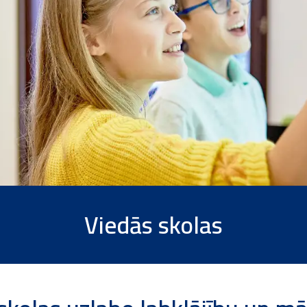
Viedās skolas