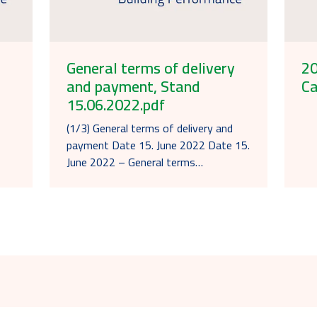
General terms of delivery
2
and payment, Stand
Ca
15.06.2022.pdf
(1/3) General terms of delivery and
payment Date 15. June 2022 Date 15.
June 2022 – General terms…